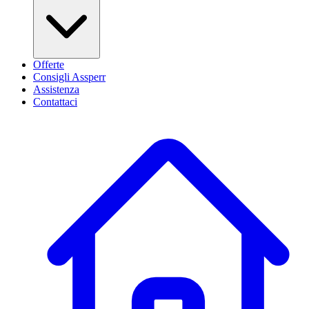
Offerte
Consigli Assperr
Assistenza
Contattaci