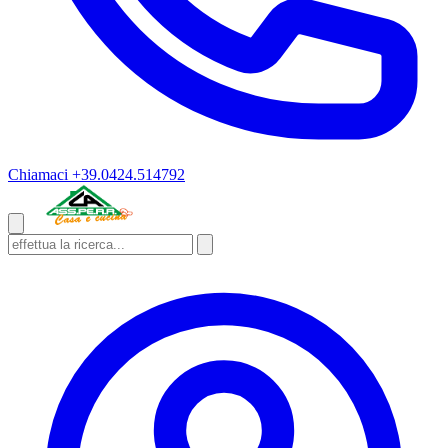
Chiamaci
+39.0424.514792