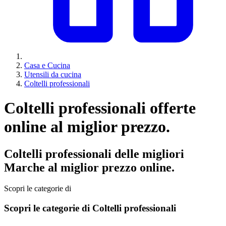
Casa e Cucina
Utensili da cucina
Coltelli professionali
Coltelli professionali offerte
online al miglior prezzo.
Coltelli professionali delle migliori
Marche al miglior prezzo online.
Scopri le categorie di
Scopri le categorie di Coltelli professionali