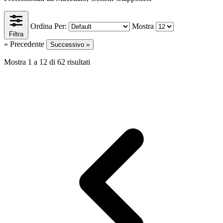
Ordina Per:
Mostra
Filtra
« Precedente
Successivo »
Mostra
1
a
12
di
62
risultati