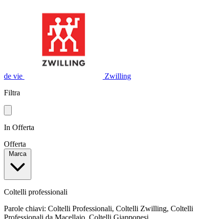
de vie
Zwilling
Filtra
In Offerta
Offerta
Marca
Coltelli professionali
Parole chiavi: Coltelli Professionali, Coltelli Zwilling, Coltelli
Professionali da Macellaio, Coltelli Giapponesi