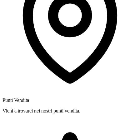
Punti Vendita
Vieni a trovarci nei nostri punti vendita.