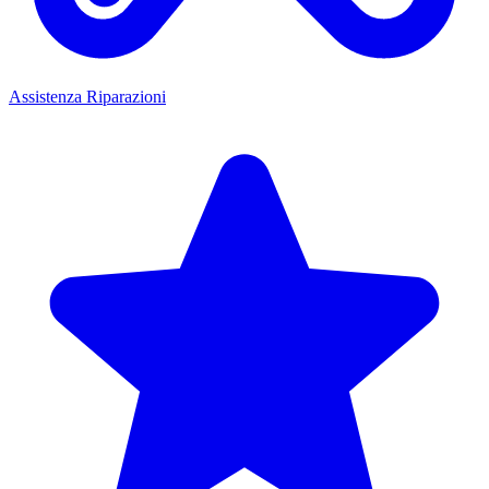
Assistenza Riparazioni