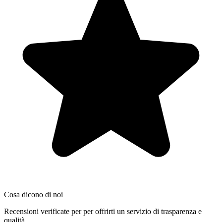
Cosa dicono di noi
Recensioni verificate per per offrirti un servizio di trasparenza e
qualità.