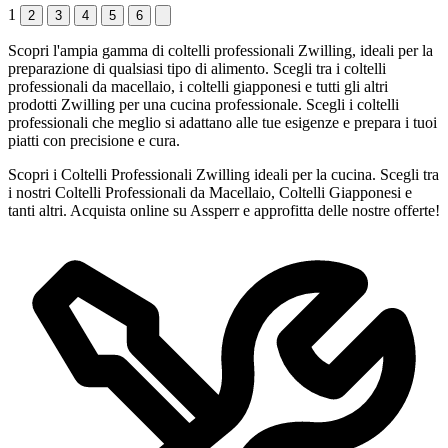
1
2
3
4
5
6
Scopri l'ampia gamma di coltelli professionali Zwilling, ideali per la
preparazione di qualsiasi tipo di alimento. Scegli tra i coltelli
professionali da macellaio, i coltelli giapponesi e tutti gli altri
prodotti Zwilling per una cucina professionale. Scegli i coltelli
professionali che meglio si adattano alle tue esigenze e prepara i tuoi
piatti con precisione e cura.
Scopri i Coltelli Professionali Zwilling ideali per la cucina. Scegli tra
i nostri Coltelli Professionali da Macellaio, Coltelli Giapponesi e
tanti altri. Acquista online su Assperr e approfitta delle nostre offerte!