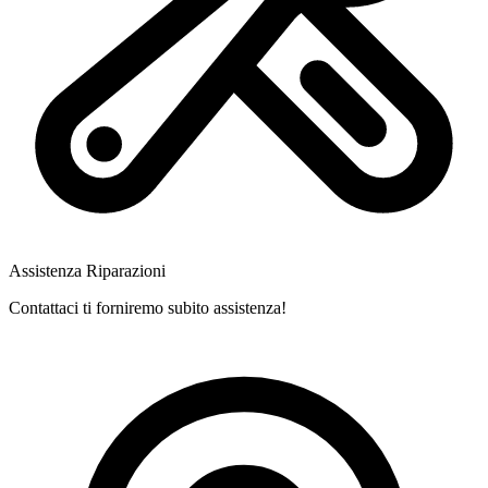
Assistenza Riparazioni
Contattaci ti forniremo subito assistenza!