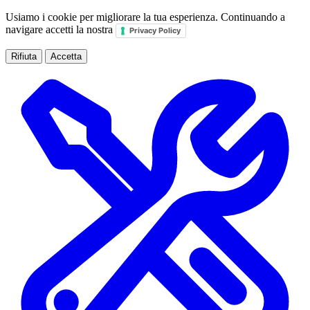
Usiamo i cookie per migliorare la tua esperienza. Continuando a
navigare accetti la nostra
Privacy Policy
Rifiuta
Accetta