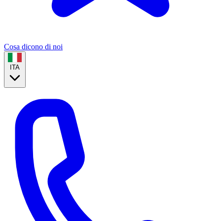
Cosa dicono di noi
ITA