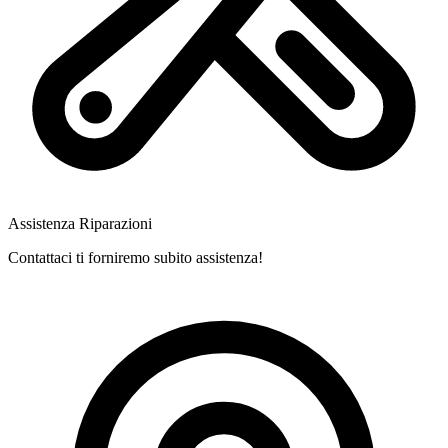
Assistenza Riparazioni
Contattaci ti forniremo subito assistenza!