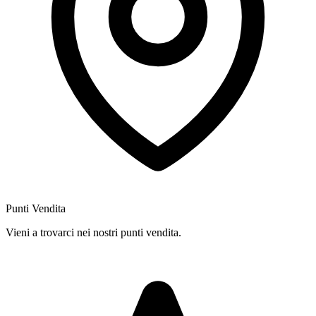
Punti Vendita
Vieni a trovarci nei nostri punti vendita.