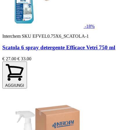
-18%
Interchem
SKU EFVEL0.75X6_SCATOLA-1
Scatola 6 spray detergente Efficace Vetri 750 ml
€ 27.00
€ 33.00
AGGIUNGI