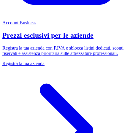
Account Business
Prezzi esclusivi per le aziende
Registra la tua azienda con P.IVA e sblocca listini dedicati, sconti
riservati e assistenza prioritaria sulle attrezzature professionali.
Registra la tua azienda