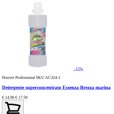
-15%
Hoover Professional
SKU AC324-1
Detergente superconcentrato Essenza Brezza marina
€ 14.90
€ 17.50