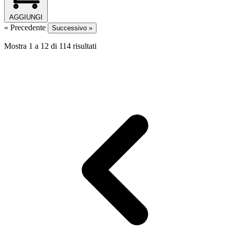
AGGIUNGI
« Precedente
Successivo »
Mostra
1
a
12
di
114
risultati