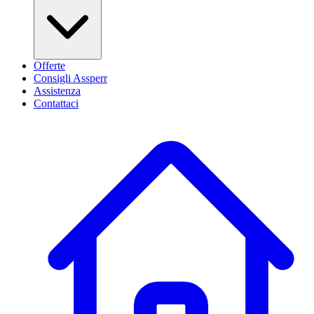
Offerte
Consigli Assperr
Assistenza
Contattaci