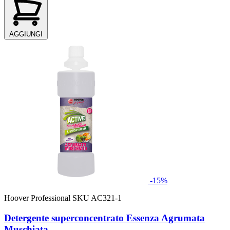
AGGIUNGI
-15%
Hoover Professional
SKU AC321-1
Detergente superconcentrato Essenza Agrumata
Muschiata