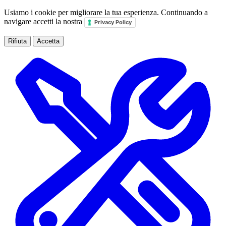
Usiamo i cookie per migliorare la tua esperienza. Continuando a
navigare accetti la nostra
Privacy Policy
Rifiuta
Accetta