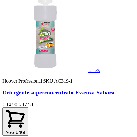
-15%
Hoover Professional
SKU AC319-1
Detergente superconcentrato Essenza Sahara
€ 14.90
€ 17.50
AGGIUNGI