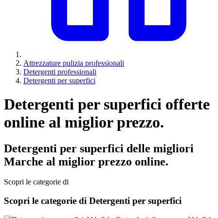
Attrezzature pulizia professionali
Detergenti professionali
Detergenti per superfici
Detergenti per superfici offerte
online al miglior prezzo.
Detergenti per superfici delle migliori
Marche al miglior prezzo online.
Scopri le categorie di
Scopri le categorie di Detergenti per superfici