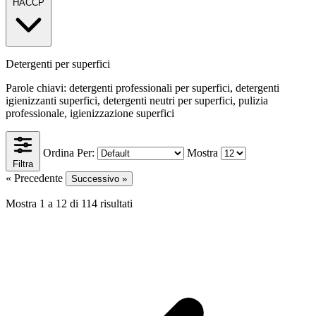
HACCP
Detergenti per superfici
Parole chiavi: detergenti professionali per superfici, detergenti
igienizzanti superfici, detergenti neutri per superfici, pulizia
professionale, igienizzazione superfici
Ordina Per:
Mostra
Filtra
« Precedente
Successivo »
Mostra
1
a
12
di
114
risultati