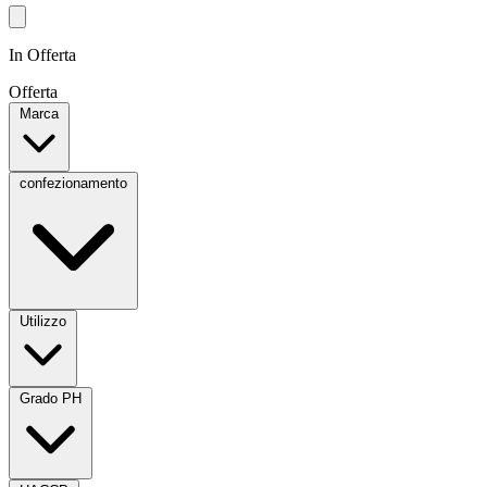
In Offerta
Offerta
Marca
confezionamento
Utilizzo
Grado PH