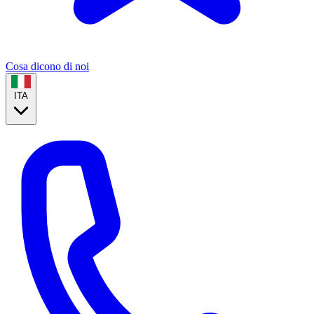
Cosa dicono di noi
ITA