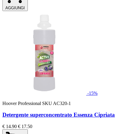
AGGIUNGI
-15%
Hoover Professional
SKU AC320-1
Detergente superconcentrato Essenza Cipriata
€ 14.90
€ 17.50