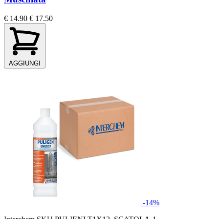
€ 14.90
€ 17.50
AGGIUNGI
-14%