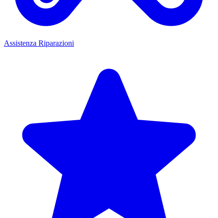
Assistenza Riparazioni