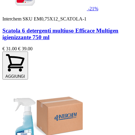
-21%
Interchem
SKU EM0,75X12_SCATOLA-1
Scatola 6 detergenti multiuso Efficace Multigen
igienizzante 750 ml
€ 31.00
€ 39.00
AGGIUNGI