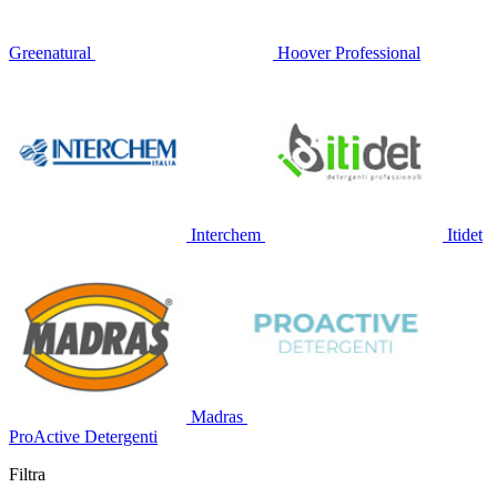
Greenatural
Hoover Professional
Interchem
Itidet
Madras
ProActive Detergenti
Filtra