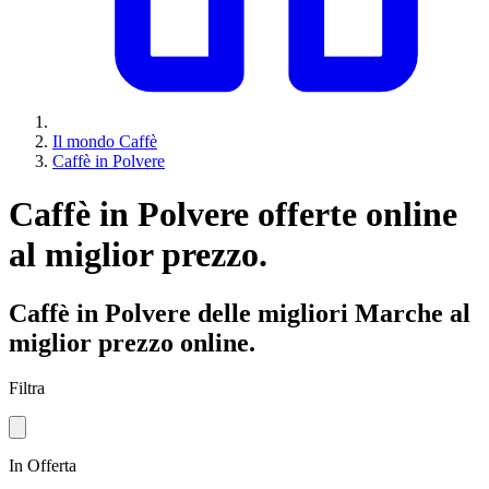
Il mondo Caffè
Caffè in Polvere
Caffè in Polvere offerte online
al miglior prezzo.
Caffè in Polvere delle migliori Marche al
miglior prezzo online.
Filtra
In Offerta