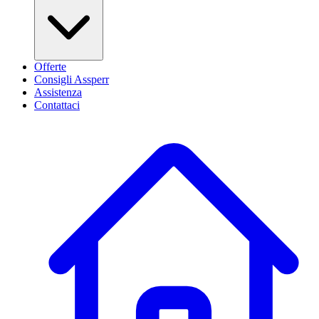
Offerte
Consigli Assperr
Assistenza
Contattaci