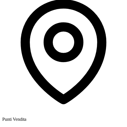
Punti Vendita