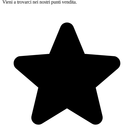
Vieni a trovarci nei nostri punti vendita.