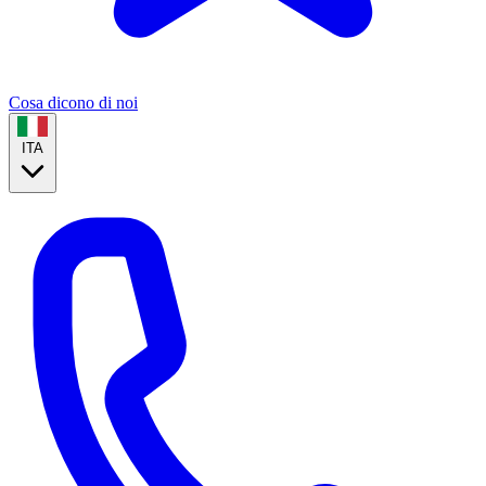
Cosa dicono di noi
ITA