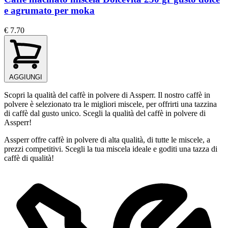
e agrumato per moka
€ 7.70
AGGIUNGI
Scopri la qualità del caffè in polvere di Assperr. Il nostro caffè in
polvere è selezionato tra le migliori miscele, per offrirti una tazzina
di caffè dal gusto unico. Scegli la qualità del caffè in polvere di
Assperr!
Assperr offre caffè in polvere di alta qualità, di tutte le miscele, a
prezzi competitivi. Scegli la tua miscela ideale e goditi una tazza di
caffè di qualità!