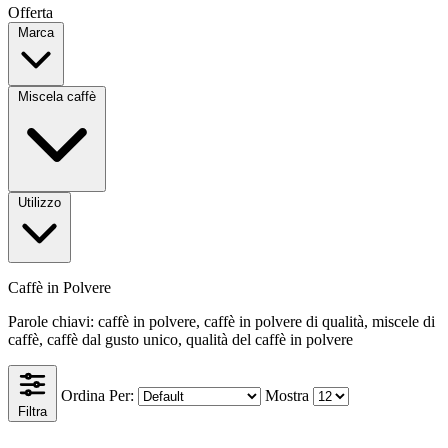
Offerta
Marca
Miscela caffè
Utilizzo
Caffè in Polvere
Parole chiavi: caffè in polvere, caffè in polvere di qualità, miscele di
caffè, caffè dal gusto unico, qualità del caffè in polvere
Ordina Per:
Mostra
Filtra