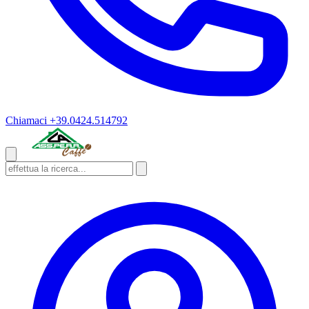
Chiamaci
+39.0424.514792