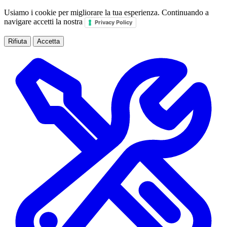
Usiamo i cookie per migliorare la tua esperienza. Continuando a
navigare accetti la nostra
Privacy Policy
Rifiuta
Accetta