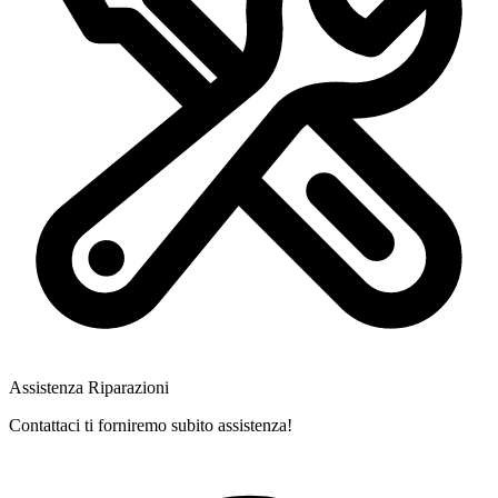
Assistenza Riparazioni
Contattaci ti forniremo subito assistenza!