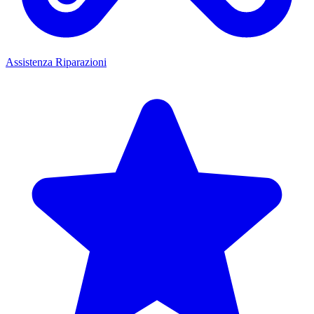
Assistenza Riparazioni