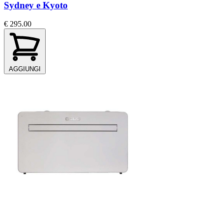
Sydney e Kyoto
€ 295.00
AGGIUNGI