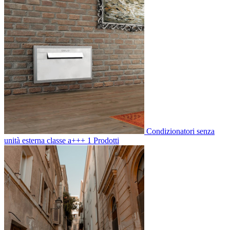
Condizionatori senza
unità esterna classe a+++
1 Prodotti