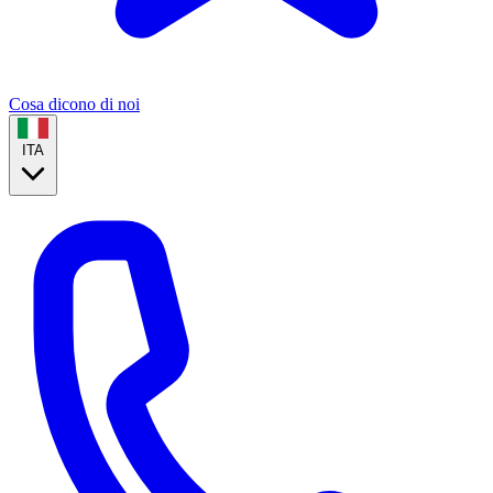
Cosa dicono di noi
ITA