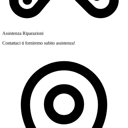
Assistenza Riparazioni
Contattaci ti forniremo subito assistenza!