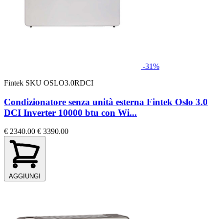
-31%
Fintek
SKU OSLO3.0RDCI
Condizionatore senza unità esterna Fintek Oslo 3.0
DCI Inverter 10000 btu con Wi...
€ 2340.00
€ 3390.00
AGGIUNGI