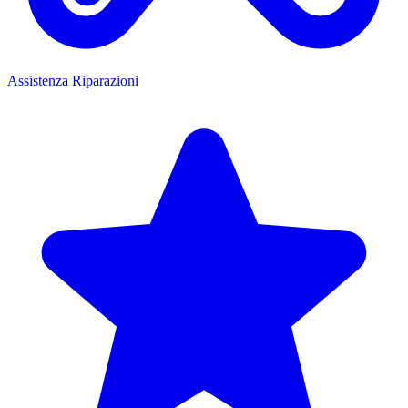
Assistenza Riparazioni