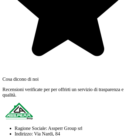
Cosa dicono di noi
Recensioni verificate per per offrirti un servizio di trasparenza e
qualità.
Ragione Sociale:
Assperr Group srl
Indirizzo:
Via Nardi, 84