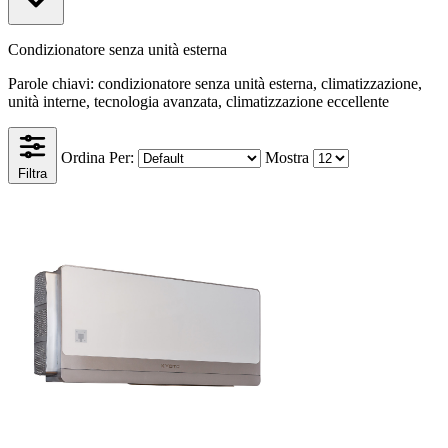
Condizionatore senza unità esterna
Parole chiavi: condizionatore senza unità esterna, climatizzazione,
unità interne, tecnologia avanzata, climatizzazione eccellente
Ordina Per:
Mostra
Filtra