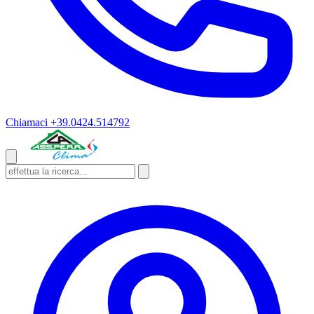
Chiamaci
+39.0424.514792