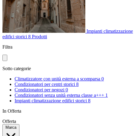
Impianti climatizzazione
edifici storici
8 Prodotti
Filtra
Sotto categorie
Climatizzatore con unità esterna a scomparsa
0
Condizionatori per centri storici
8
Condizionatori per negozi
0
Condizionatori senza unità esterna classe a+++
1
Impianti climatizzazione edifici storici
8
In Offerta
Offerta
Marca