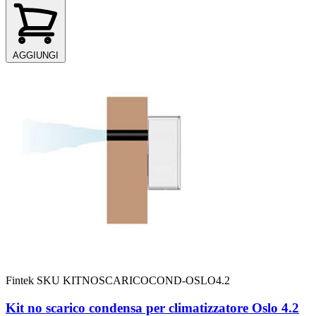
AGGIUNGI
Fintek
SKU KITNOSCARICOCOND-OSLO4.2
Kit no scarico condensa per climatizzatore Oslo 4.2