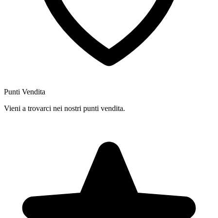
Punti Vendita
Vieni a trovarci nei nostri punti vendita.