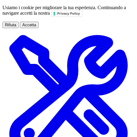
Usiamo i cookie per migliorare la tua esperienza. Continuando a
navigare accetti la nostra
Privacy Policy
Rifiuta
Accetta