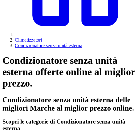
Climatizzatori
Condizionatore senza unità esterna
Condizionatore senza unità
esterna offerte online al miglior
prezzo.
Condizionatore senza unità esterna delle
migliori Marche al miglior prezzo online.
Scopri le categorie di Condizionatore senza unità
esterna