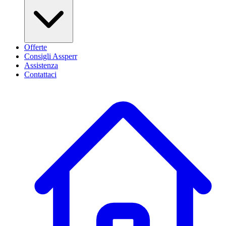
Offerte
Consigli Assperr
Assistenza
Contattaci