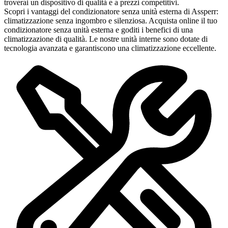
troverai un dispositivo di qualità e a prezzi competitivi.
Scopri i vantaggi del condizionatore senza unità esterna di Assperr:
climatizzazione senza ingombro e silenziosa. Acquista online il tuo
condizionatore senza unità esterna e goditi i benefici di una
climatizzazione di qualità. Le nostre unità interne sono dotate di
tecnologia avanzata e garantiscono una climatizzazione eccellente.