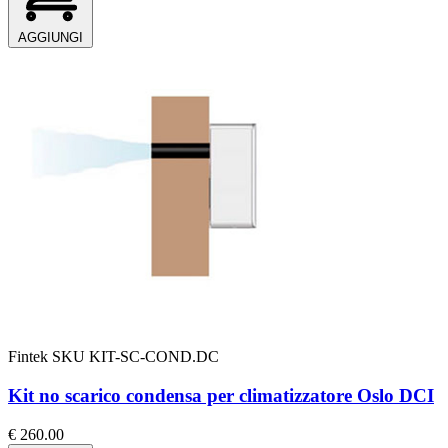
AGGIUNGI
Fintek
SKU KIT-SC-COND.DC
Kit no scarico condensa per climatizzatore Oslo DCI
€ 260.00