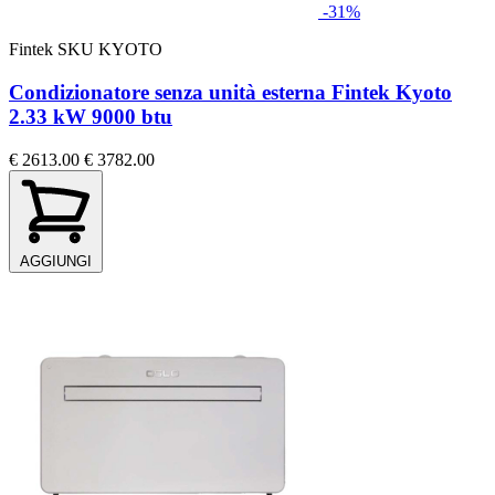
-31%
Fintek
SKU KYOTO
Condizionatore senza unità esterna Fintek Kyoto
2.33 kW 9000 btu
€ 2613.00
€ 3782.00
AGGIUNGI