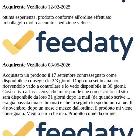
Acquirente Verificato
12-02-2025
ottima esperienza, prodotto conforme all'ordine effettuato,
imballaggio molto accurato spedizione veloce.
Acquirente Verificato
08-05-2026
Acquistato un prodotto il 17 settembre contrassegnato come
disponibile e consegna in 2/3 giorni. Dopo una settimana non
ricevendolo vado a controllare e lo vedo disponibile in 30 giorni.
Così scrivo all'assistenza che mi risponde che come scritto sul sito
sarà disponibile da loro 31 giorni dopo la mail (da quando scrive....
era già passata una settimana) e che in seguito lo spediranno a me. Il
4 novembre, dopo un mese e mezzo dall'ordine, il prodotto mi viene
consegnato. Meglio tardi che mai. Prodotto come da ordine.