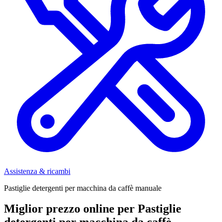
Assistenza & ricambi
Pastiglie detergenti per macchina da caffè manuale
Miglior prezzo online per Pastiglie