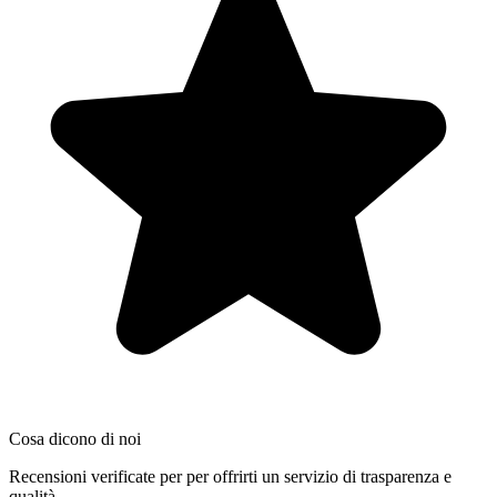
Cosa dicono di noi
Recensioni verificate per per offrirti un servizio di trasparenza e
qualità.