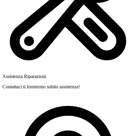
Assistenza Riparazioni
Contattaci ti forniremo subito assistenza!