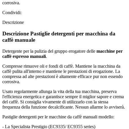
corrosiva.
Condividi:
Descrizione
Descrizione Pastiglie detergenti per macchina da
caffè manuale
Detergente per la pulizia del gruppo erogatore delle
macchine per
caffè espresso manuali
.
Compresse rimuove oli e fondi di caffè. Mantiene la macchina da
caffè pulita all'interno e mantiene le prestazioni di erogazione. La
compressa ad alte prestazioni è altamente efficace pur non essendo
corrosiva.
Usato regolarmente allunga la vita della tua macchina, preserva
l'efficienza energetica e garantisce sempre il miglior sapore e crema
del caffè. Si consiglia vivamente di utilizzarlo con la stessa
frequenza della funzione decalcificante. Nessun allarme lo avviserà.
Pastiglie detergenti per le macchine da caffè manuali modello:
- La Specialista Prestigio (EC9335/ EC9355 series)