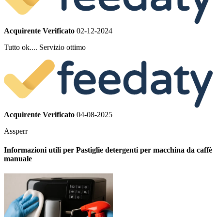
Acquirente Verificato
02-12-2024
Tutto ok.... Servizio ottimo
Acquirente Verificato
04-08-2025
Assperr
Informazioni utili per Pastiglie detergenti per macchina da caffè
manuale