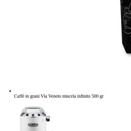
Caffè in grani Via Veneto miscela infinito 500 gr