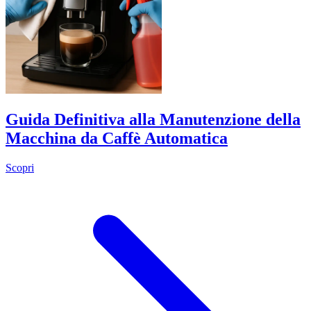
Guida Definitiva alla Manutenzione della
Macchina da Caffè Automatica
Scopri