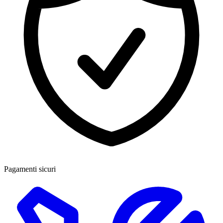
Pagamenti sicuri