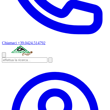
Chiamaci
+39.0424.514792