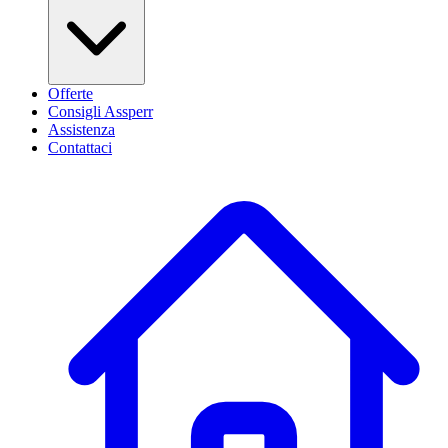
Offerte
Consigli Assperr
Assistenza
Contattaci