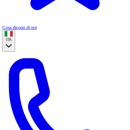
Cosa dicono di noi
ITA