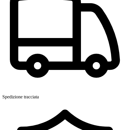
Spedizione tracciata