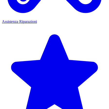
Assistenza Riparazioni