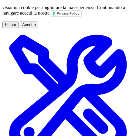
Usiamo i cookie per migliorare la tua esperienza. Continuando a
navigare accetti la nostra
Privacy Policy
Rifiuta
Accetta