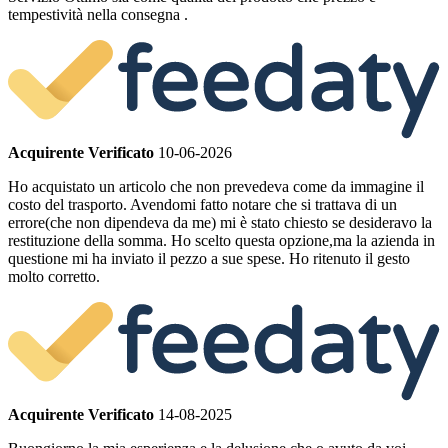
tempestività nella consegna .
Acquirente Verificato
10-06-2026
Ho acquistato un articolo che non prevedeva come da immagine il
costo del trasporto. Avendomi fatto notare che si trattava di un
errore(che non dipendeva da me) mi è stato chiesto se desideravo la
restituzione della somma. Ho scelto questa opzione,ma la azienda in
questione mi ha inviato il pezzo a sue spese. Ho ritenuto il gesto
molto corretto.
Acquirente Verificato
14-08-2025