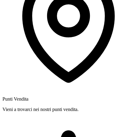
Punti Vendita
Vieni a trovarci nei nostri punti vendita.