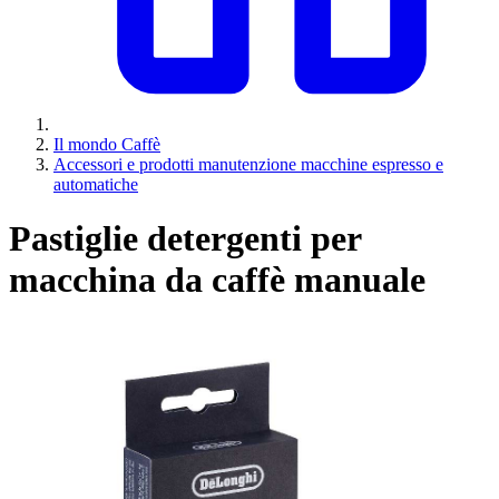
Il mondo Caffè
Accessori e prodotti manutenzione macchine espresso e
automatiche
Pastiglie detergenti per
macchina da caffè manuale