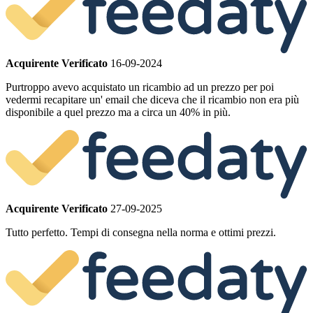
Acquirente Verificato
16-09-2024
Purtroppo avevo acquistato un ricambio ad un prezzo per poi
vedermi recapitare un' email che diceva che il ricambio non era più
disponibile a quel prezzo ma a circa un 40% in più.
Acquirente Verificato
27-09-2025
Tutto perfetto. Tempi di consegna nella norma e ottimi prezzi.