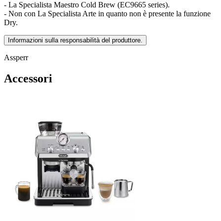
- La Specialista Maestro Cold Brew (EC9665 series).
- Non con La Specialista Arte in quanto non è presente la funzione
Dry.
Informazioni sulla responsabilità del produttore.
Assperr
Accessori