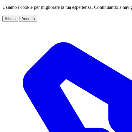
Usiamo i cookie per migliorare la tua esperienza. Continuando a navig
Rifiuta
Accetta