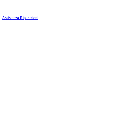
Assistenza Riparazioni