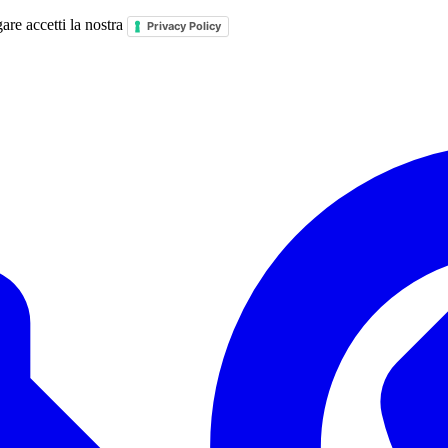
are accetti la nostra
Privacy Policy