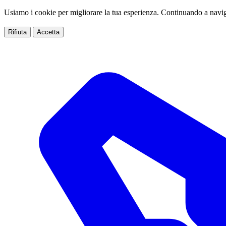
Usiamo i cookie per migliorare la tua esperienza. Continuando a navig
Rifiuta
Accetta