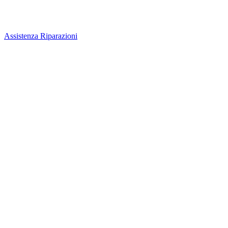
Assistenza Riparazioni