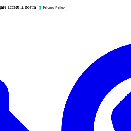
are accetti la nostra
Privacy Policy