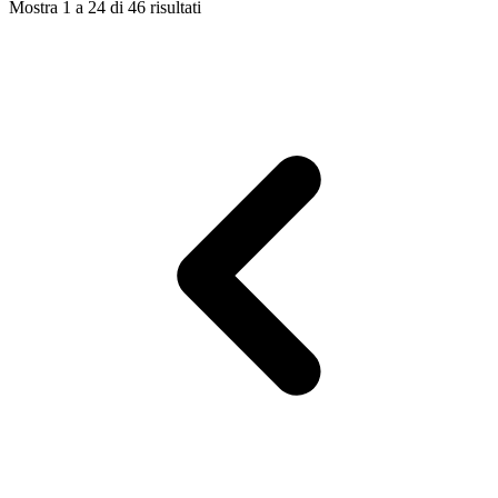
Mostra
1
a
24
di
46
risultati