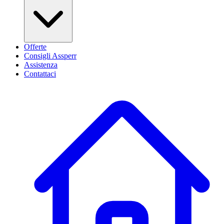
Offerte
Consigli Assperr
Assistenza
Contattaci