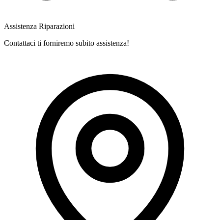
Assistenza Riparazioni
Contattaci ti forniremo subito assistenza!