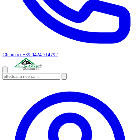
Chiamaci
+39.0424.514792