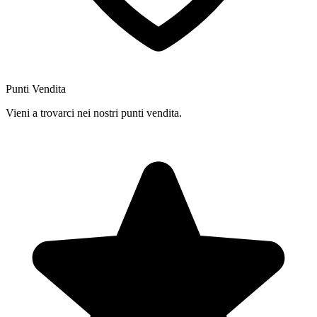
Punti Vendita
Vieni a trovarci nei nostri punti vendita.