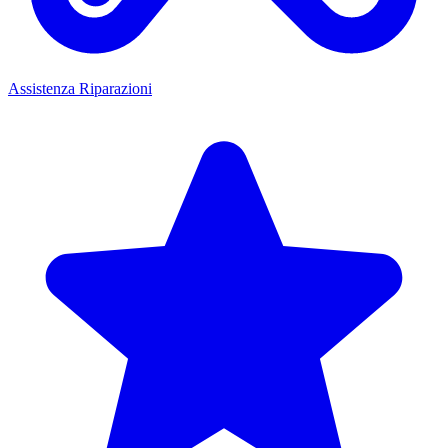
Assistenza Riparazioni