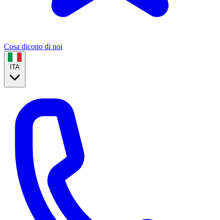
Cosa dicono di noi
ITA