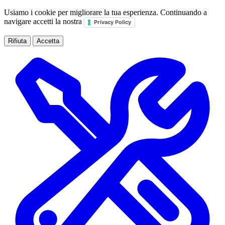
Usiamo i cookie per migliorare la tua esperienza. Continuando a
navigare accetti la nostra
Privacy Policy
Rifiuta
Accetta