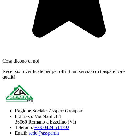
Cosa dicono di noi
Recensioni verificate per per offrirti un servizio di trasparenza e
qualità.
Ragione Sociale:
Assperr Group srl
Indirizzo:
Via Nardi, 84
36060 Romano d'Ezzelino (VI)
Telefono:
+39.0424.514792
Email:
sede@assperr.it