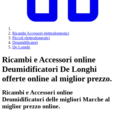
Ricambi Accessori elettrodomestici
Piccoli elettrodomestici
Deumidificatori
De Longhi
Ricambi e Accessori online
Deumidificatori De Longhi
offerte online al miglior prezzo.
Ricambi e Accessori online
Deumidificatori delle migliori Marche al
miglior prezzo online.