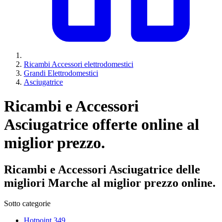
Ricambi Accessori elettrodomestici
Grandi Elettrodomestici
Asciugatrice
Ricambi e Accessori
Asciugatrice offerte online al
miglior prezzo.
Ricambi e Accessori Asciugatrice delle
migliori Marche al miglior prezzo online.
Sotto categorie
Hotpoint
349