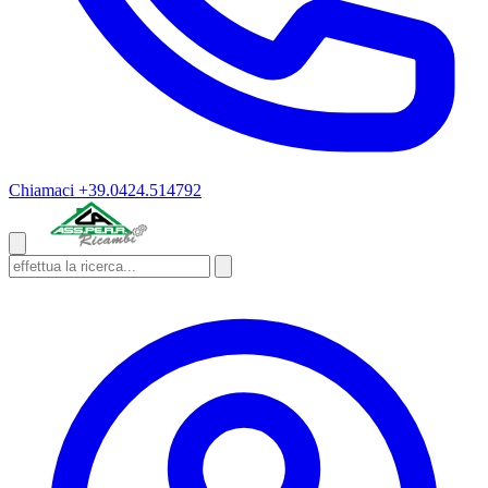
Chiamaci
+39.0424.514792