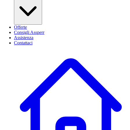
Offerte
Consigli Assperr
Assistenza
Contattaci