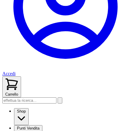
Accedi
Carrello
Shop
Punti Vendita