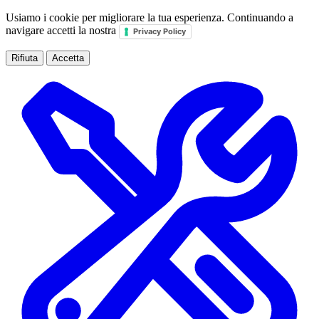
Usiamo i cookie per migliorare la tua esperienza. Continuando a
navigare accetti la nostra
Privacy Policy
Rifiuta
Accetta