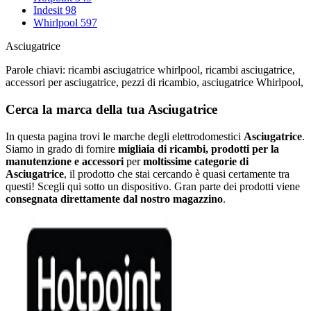
Indesit
98
Whirlpool
597
Asciugatrice
Parole chiavi: ricambi asciugatrice whirlpool, ricambi asciugatrice,
accessori per asciugatrice, pezzi di ricambio, asciugatrice Whirlpool,
Cerca la marca della tua Asciugatrice
In questa pagina trovi le marche degli elettrodomestici
Asciugatrice
.
Siamo in grado di fornire
migliaia di ricambi, prodotti per la
manutenzione e accessori
per
moltissime categorie di
Asciugatrice
, il prodotto che stai cercando è quasi certamente tra
questi! Scegli qui sotto un dispositivo. Gran parte dei prodotti viene
consegnata direttamente dal nostro magazzino
.