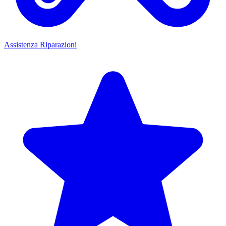
Assistenza Riparazioni