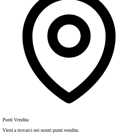
Punti Vendita
Vieni a trovarci nei nostri punti vendita.