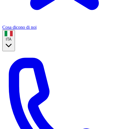
Cosa dicono di noi
ITA