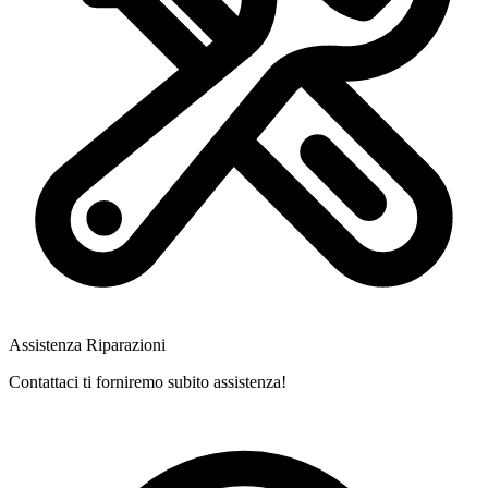
Assistenza Riparazioni
Contattaci ti forniremo subito assistenza!