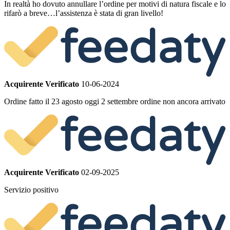
In realtà ho dovuto annullare l’ordine per motivi di natura fiscale e lo
rifarò a breve…l’assistenza è stata di gran livello!
Acquirente Verificato
10-06-2024
Ordine fatto il 23 agosto oggi 2 settembre ordine non ancora arrivato
Acquirente Verificato
02-09-2025
Servizio positivo