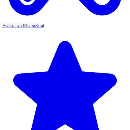
Assistenza Riparazioni