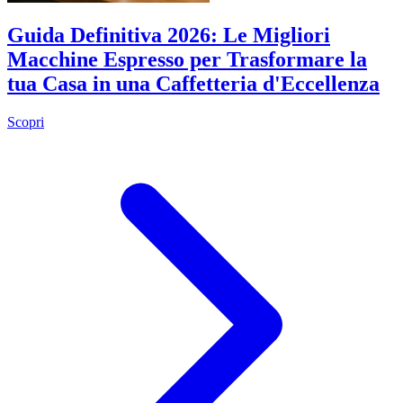
Guida Definitiva 2026: Le Migliori
Macchine Espresso per Trasformare la
tua Casa in una Caffetteria d'Eccellenza
Scopri