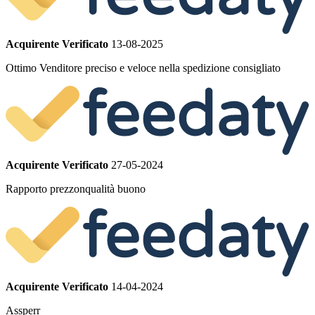
Acquirente Verificato
13-08-2025
Ottimo Venditore preciso e veloce nella spedizione consigliato
Acquirente Verificato
27-05-2024
Rapporto prezzonqualità buono
Acquirente Verificato
14-04-2024
Assperr