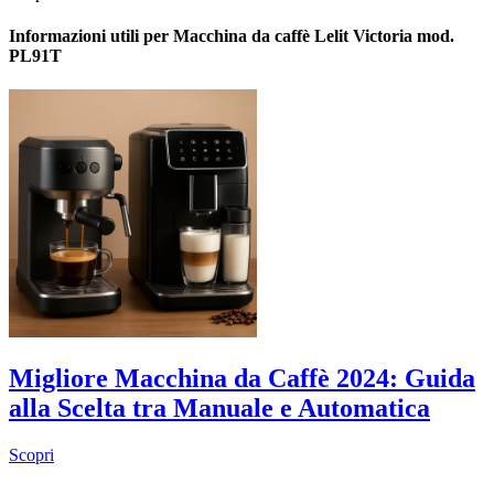
Informazioni utili per Macchina da caffè Lelit Victoria mod.
PL91T
Migliore Macchina da Caffè 2024: Guida
alla Scelta tra Manuale e Automatica
Scopri