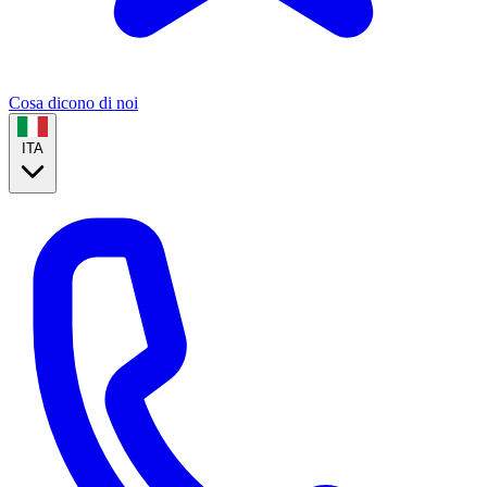
Cosa dicono di noi
ITA