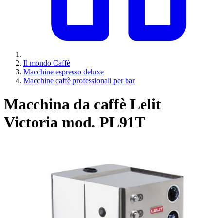
Il mondo Caffè
Macchine espresso deluxe
Macchine caffè professionali per bar
Macchina da caffè Lelit
Victoria mod. PL91T