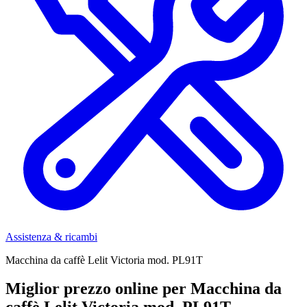
Assistenza & ricambi
Macchina da caffè Lelit Victoria mod. PL91T
Miglior prezzo online per Macchina da