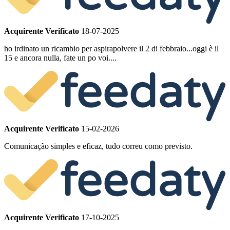
Acquirente Verificato
18-07-2025
ho irdinato un ricambio per aspirapolvere il 2 di febbraio...oggi è il
15 e ancora nulla, fate un po voi....
Acquirente Verificato
15-02-2026
Comunicação simples e eficaz, tudo correu como previsto.
Acquirente Verificato
17-10-2025