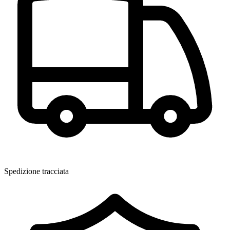
Spedizione tracciata