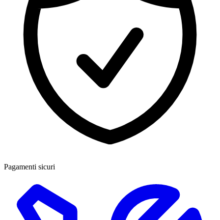
Pagamenti sicuri