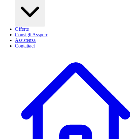
Offerte
Consigli Assperr
Assistenza
Contattaci