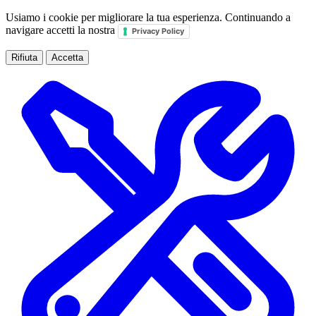
Usiamo i cookie per migliorare la tua esperienza. Continuando a
navigare accetti la nostra
Privacy Policy
Rifiuta
Accetta