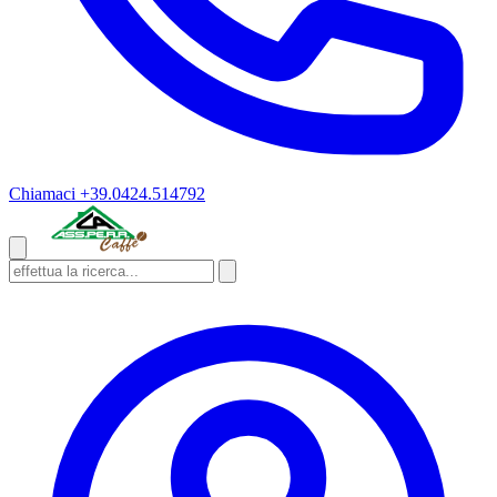
Chiamaci
+39.0424.514792