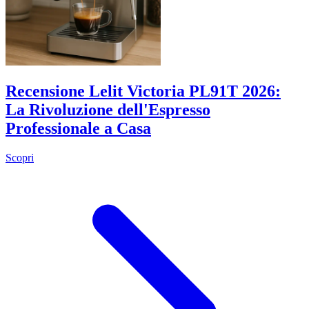
Recensione Lelit Victoria PL91T 2026:
La Rivoluzione dell'Espresso
Professionale a Casa
Scopri