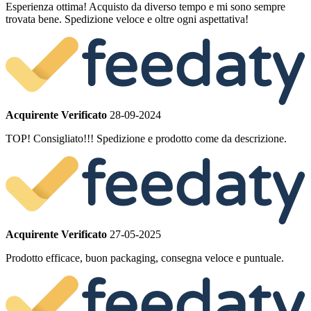
Esperienza ottima! Acquisto da diverso tempo e mi sono sempre
trovata bene. Spedizione veloce e oltre ogni aspettativa!
Acquirente Verificato
28-09-2024
TOP! Consigliato!!! Spedizione e prodotto come da descrizione.
Acquirente Verificato
27-05-2025
Prodotto efficace, buon packaging, consegna veloce e puntuale.