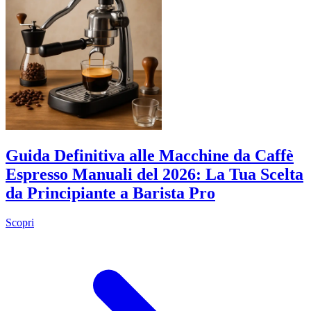
Guida Definitiva alle Macchine da Caffè
Espresso Manuali del 2026: La Tua Scelta
da Principiante a Barista Pro
Scopri