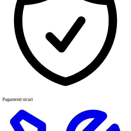
Pagamenti sicuri