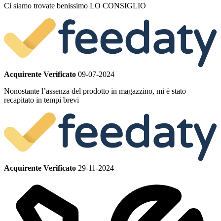
Ci siamo trovate benissimo LO CONSIGLIO
Acquirente Verificato
09-07-2024
Nonostante l’assenza del prodotto in magazzino, mi è stato
recapitato in tempi brevi
Acquirente Verificato
29-11-2024