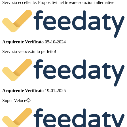
Servizio eccellente. Propositivi nel trovare soluzioni alternative
Acquirente Verificato
05-10-2024
Servizio veloce..tutto perfetto!
Acquirente Verificato
19-01-2025
Super Veloce😊