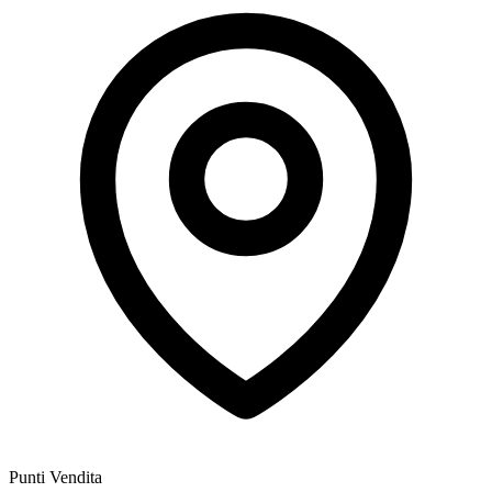
Punti Vendita