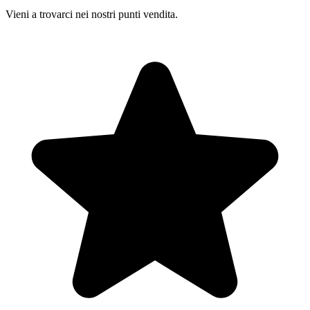
Vieni a trovarci nei nostri punti vendita.