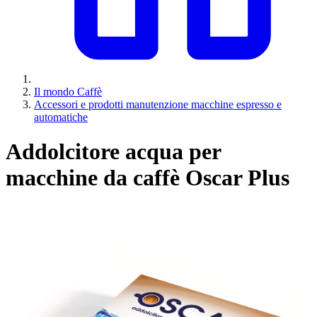
Il mondo Caffè
Accessori e prodotti manutenzione macchine espresso e
automatiche
Addolcitore acqua per
macchine da caffè Oscar Plus