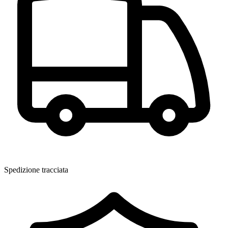
Spedizione tracciata