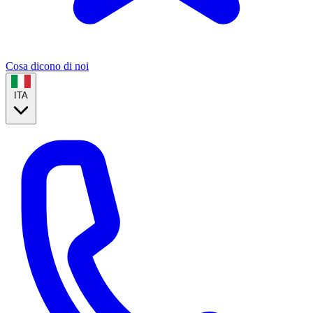
Cosa dicono di noi
ITA