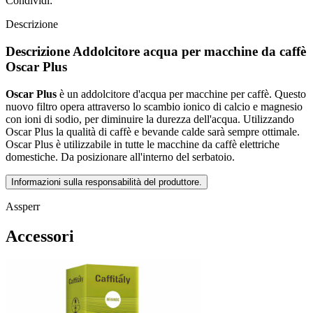
Condividi:
Descrizione
Descrizione Addolcitore acqua per macchine da caffè
Oscar Plus
Oscar Plus
è un addolcitore d'acqua per macchine per caffè. Questo
nuovo filtro opera attraverso lo scambio ionico di calcio e magnesio
con ioni di sodio, per diminuire la durezza dell'acqua. Utilizzando
Oscar Plus la qualità di caffè e bevande calde sarà sempre ottimale.
Oscar Plus è utilizzabile in tutte le macchine da caffè elettriche
domestiche. Da posizionare all'interno del serbatoio.
Informazioni sulla responsabilità del produttore.
Assperr
Accessori