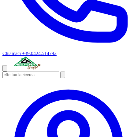
Chiamaci
+39.0424.514792