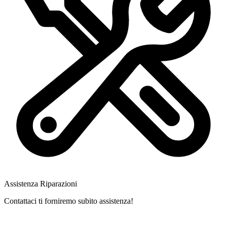
Assistenza Riparazioni
Contattaci ti forniremo subito assistenza!