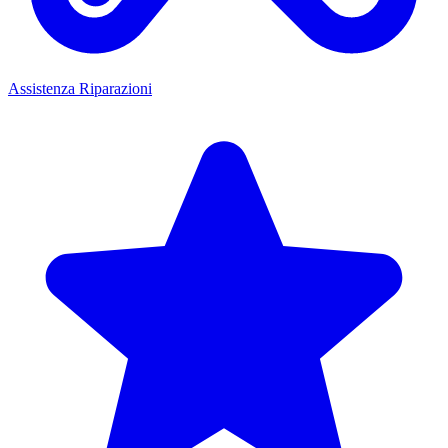
Assistenza Riparazioni