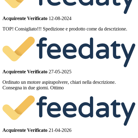
Acquirente Verificato
12-08-2024
TOP! Consigliato!!! Spedizione e prodotto come da descrizione.
Acquirente Verificato
27-05-2025
Ordinato un motore aspirapolvere, chiari nella descrizione.
Consegna in due giorni. Ottimo
Acquirente Verificato
21-04-2026