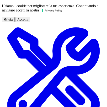
Usiamo i cookie per migliorare la tua esperienza. Continuando a
navigare accetti la nostra
Privacy Policy
Rifiuta
Accetta