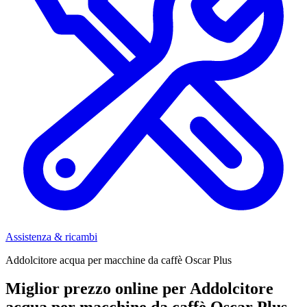
Assistenza & ricambi
Addolcitore acqua per macchine da caffè Oscar Plus
Miglior prezzo online per Addolcitore