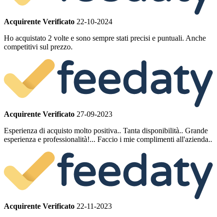
Acquirente Verificato
22-10-2024
Ho acquistato 2 volte e sono sempre stati precisi e puntuali. Anche
competitivi sul prezzo.
Acquirente Verificato
27-09-2023
Esperienza di acquisto molto positiva.. Tanta disponibilità.. Grande
esperienza e professionalità!... Faccio i mie complimenti all'azienda..
Acquirente Verificato
22-11-2023