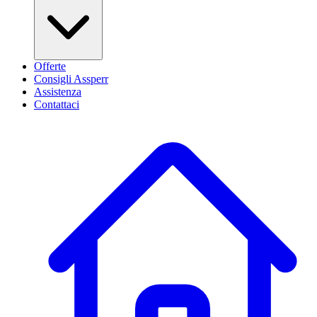
Offerte
Consigli Assperr
Assistenza
Contattaci