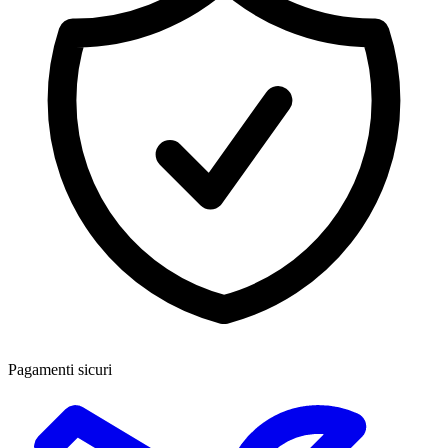
Pagamenti sicuri