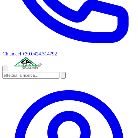
Chiamaci
+39.0424.514792