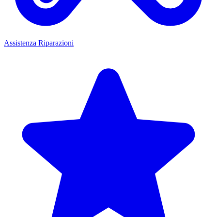
Assistenza Riparazioni