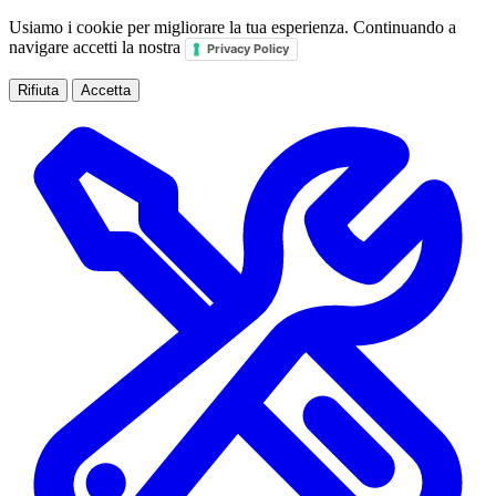
Usiamo i cookie per migliorare la tua esperienza. Continuando a
navigare accetti la nostra
Privacy Policy
Rifiuta
Accetta