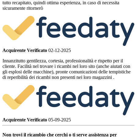
tutto recapitato, quindi ottima esperienza, in caso di necessita
sicuramente ritornerò
Acquirente Verificato
02-12-2025
Innanzitutto gentilezza, cortesia, professionalità e rispetto per il
cliente. Facilità nel trovare i ricambi nel loro sito (anche aiutati con
gli esplosi delle macchine), pronte comunicazioni delle tempistiche
di reperibilità dei ricambi non presenti nei loro magazzini .
Acquirente Verificato
05-09-2025
Non trovi il ricambio che cerchi o ti serve assistenza per