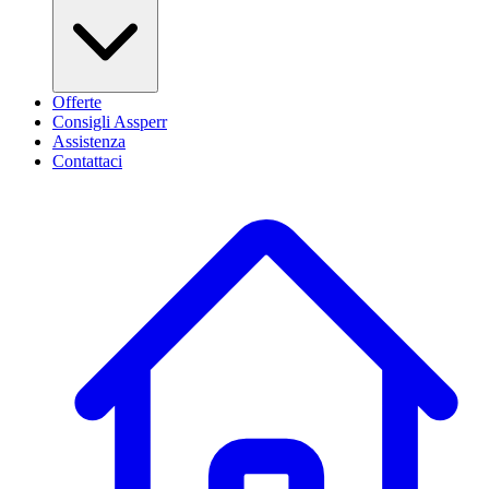
Offerte
Consigli Assperr
Assistenza
Contattaci