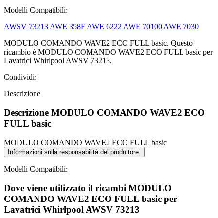
Modelli Compatibili:
AWSV 73213
AWE 358F
AWE 6222
AWE 70100
AWE 7030
MODULO COMANDO WAVE2 ECO FULL basic. Questo
ricambio è MODULO COMANDO WAVE2 ECO FULL basic per
Lavatrici Whirlpool AWSV 73213.
Condividi:
Descrizione
Descrizione MODULO COMANDO WAVE2 ECO
FULL basic
MODULO COMANDO WAVE2 ECO FULL basic
Informazioni sulla responsabilità del produttore.
Modelli Compatibili:
Dove viene utilizzato il ricambi MODULO
COMANDO WAVE2 ECO FULL basic per
Lavatrici Whirlpool AWSV 73213