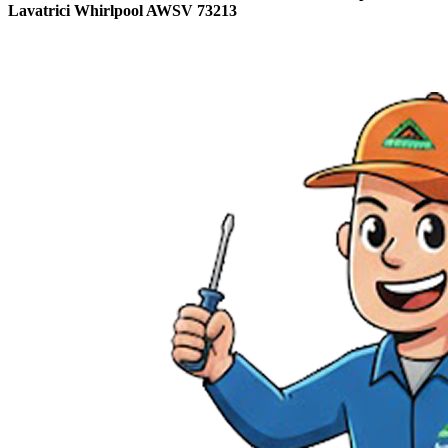
Lavatrici Whirlpool AWSV 73213