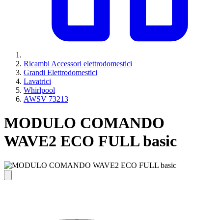
Ricambi Accessori elettrodomestici
Grandi Elettrodomestici
Lavatrici
Whirlpool
AWSV 73213
MODULO COMANDO
WAVE2 ECO FULL basic