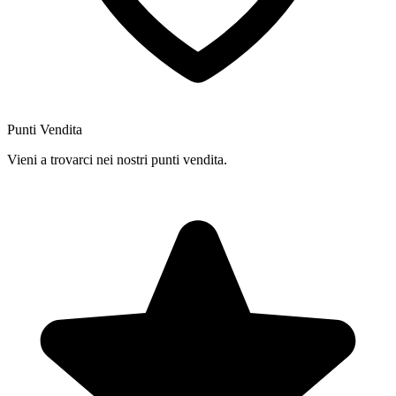
Punti Vendita
Vieni a trovarci nei nostri punti vendita.