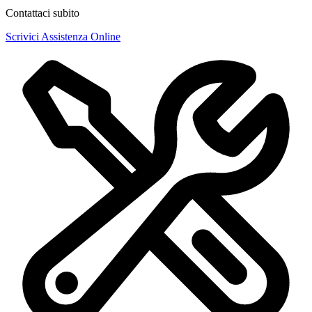
Contattaci subito
Scrivici
Assistenza Online