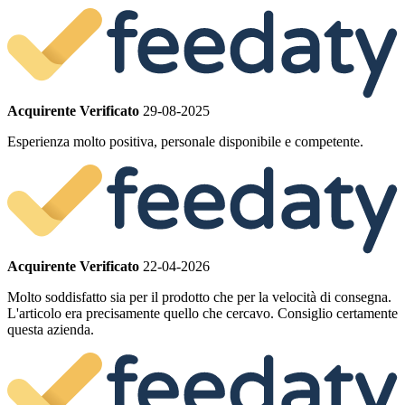
Acquirente Verificato
29-08-2025
Esperienza molto positiva, personale disponibile e competente.
Acquirente Verificato
22-04-2026
Molto soddisfatto sia per il prodotto che per la velocità di consegna.
L'articolo era precisamente quello che cercavo. Consiglio certamente
questa azienda.