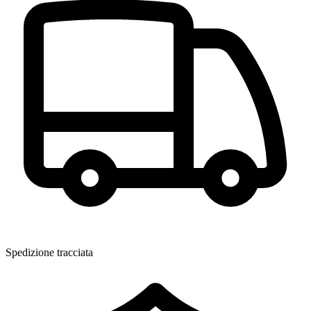
Spedizione tracciata