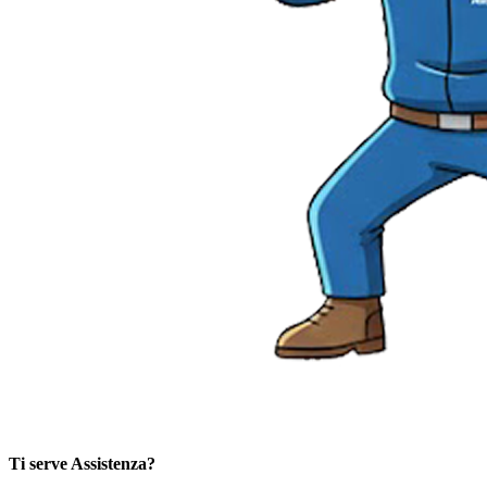
Ti serve Assistenza?