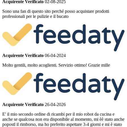
Acquirente Verificato
02-08-2025
Sono una fan di questo sito perché posso acquistare prodotti
professionali per le pulizie e il bucato
Acquirente Verificato
06-04-2024
Molto gentili, molto acoglienti. Servizio ottimo! Grazie mille
Acquirente Verificato
26-04-2026
E' il mio secondo ordine di ricambi per il mio robot da cucina e
anche se qualcosa non era disponibile al momento, mi èè stato anche
popostl il rimborso, ma ho preferito aspettare 3-4 giorni e mi è stato