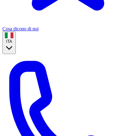
Cosa dicono di noi
ITA