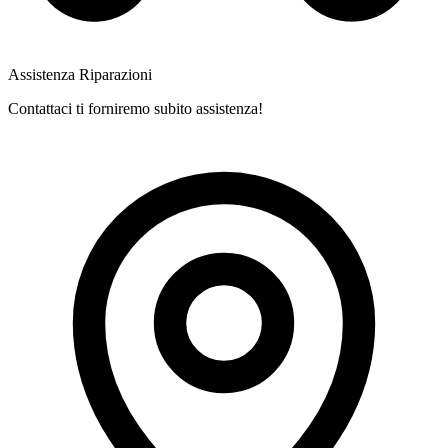
Assistenza Riparazioni
Contattaci ti forniremo subito assistenza!