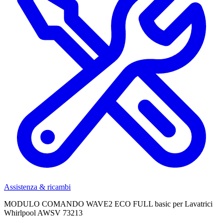
Assistenza & ricambi
MODULO COMANDO WAVE2 ECO FULL basic per Lavatrici
Whirlpool AWSV 73213