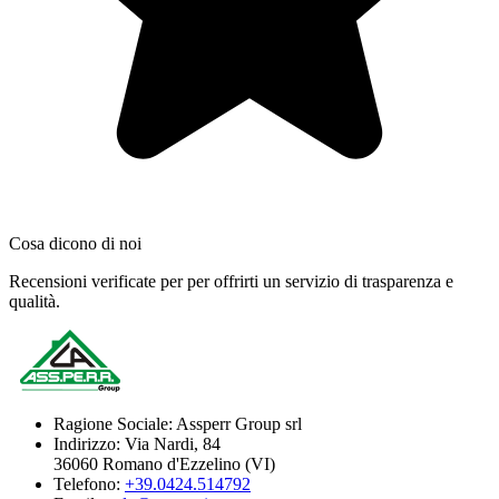
Cosa dicono di noi
Recensioni verificate per per offrirti un servizio di trasparenza e
qualità.
Ragione Sociale:
Assperr Group srl
Indirizzo:
Via Nardi, 84
36060 Romano d'Ezzelino (VI)
Telefono:
+39.0424.514792