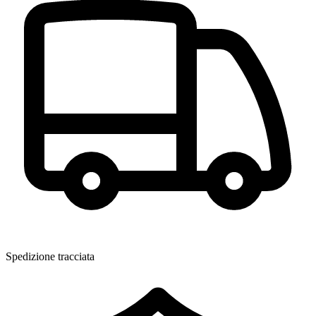
Spedizione tracciata