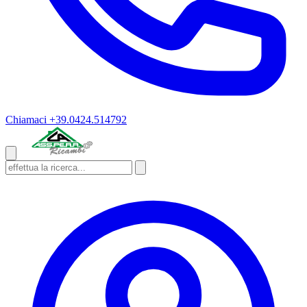
Chiamaci
+39.0424.514792