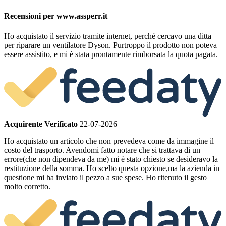
Recensioni per www.assperr.it
Ho acquistato il servizio tramite internet, perché cercavo una ditta
per riparare un ventilatore Dyson. Purtroppo il prodotto non poteva
essere assistito, e mi è stata prontamente rimborsata la quota pagata.
Acquirente Verificato
22-07-2026
Ho acquistato un articolo che non prevedeva come da immagine il
costo del trasporto. Avendomi fatto notare che si trattava di un
errore(che non dipendeva da me) mi è stato chiesto se desideravo la
restituzione della somma. Ho scelto questa opzione,ma la azienda in
questione mi ha inviato il pezzo a sue spese. Ho ritenuto il gesto
molto corretto.