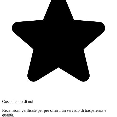
Cosa dicono di noi
Recensioni verificate per per offrirti un servizio di trasparenza e
qualità.