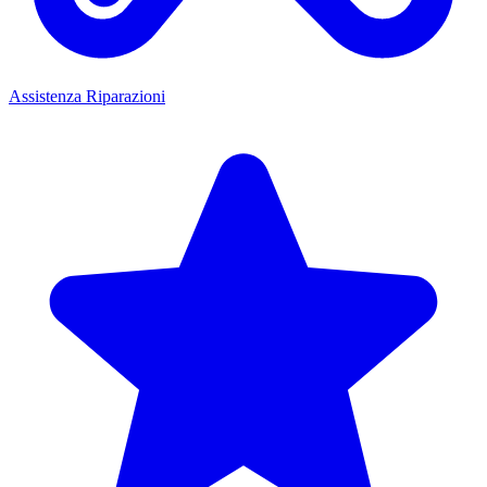
Assistenza Riparazioni