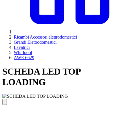
Ricambi Accessori elettrodomestici
Grandi Elettrodomestici
Lavatrici
Whirlpool
AWE 6629
SCHEDA LED TOP
LOADING