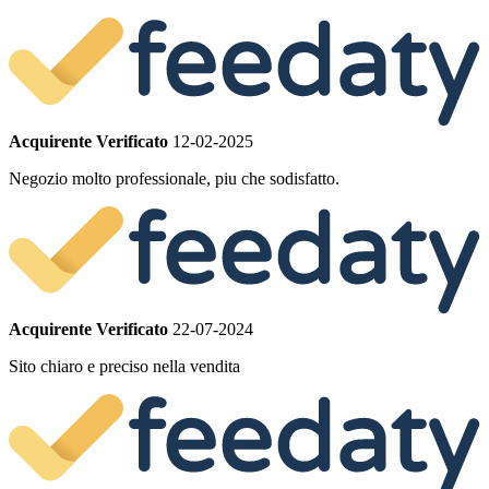
Acquirente Verificato
12-02-2025
Negozio molto professionale, piu che sodisfatto.
Acquirente Verificato
22-07-2024
Sito chiaro e preciso nella vendita