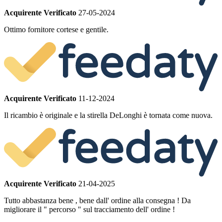
Acquirente Verificato
27-05-2024
Ottimo fornitore cortese e gentile.
Acquirente Verificato
11-12-2024
Il ricambio è originale e la stirella DeLonghi è tornata come nuova.
Acquirente Verificato
21-04-2025
Tutto abbastanza bene , bene dall' ordine alla consegna ! Da
migliorare il " percorso " sul tracciamento dell' ordine !