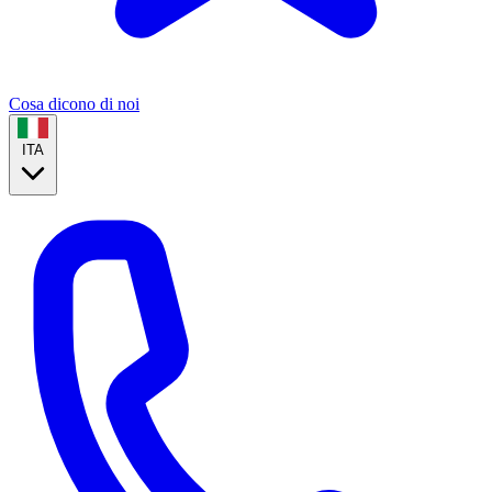
Cosa dicono di noi
ITA