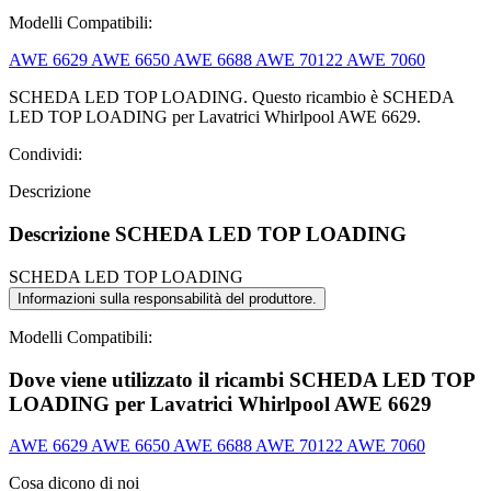
Modelli Compatibili:
AWE 6629
AWE 6650
AWE 6688
AWE 70122
AWE 7060
SCHEDA LED TOP LOADING. Questo ricambio è SCHEDA
LED TOP LOADING per Lavatrici Whirlpool AWE 6629.
Condividi:
Descrizione
Descrizione SCHEDA LED TOP LOADING
SCHEDA LED TOP LOADING
Informazioni sulla responsabilità del produttore.
Modelli Compatibili:
Dove viene utilizzato il ricambi SCHEDA LED TOP
LOADING per Lavatrici Whirlpool AWE 6629
AWE 6629
AWE 6650
AWE 6688
AWE 70122
AWE 7060
Cosa dicono di noi