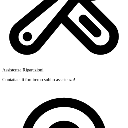
Assistenza Riparazioni
Contattaci ti forniremo subito assistenza!