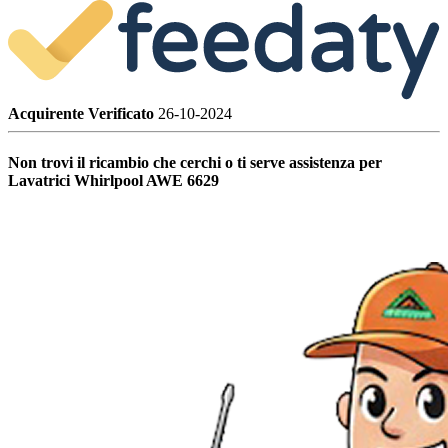
Acquirente Verificato
26-10-2024
Non trovi il ricambio che cerchi o ti serve assistenza per
Lavatrici Whirlpool AWE 6629