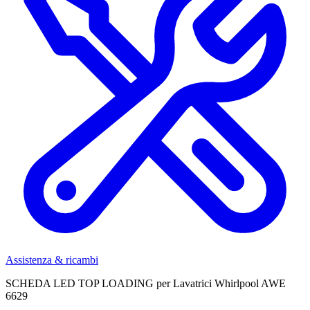
Assistenza & ricambi
SCHEDA LED TOP LOADING per Lavatrici Whirlpool AWE
6629