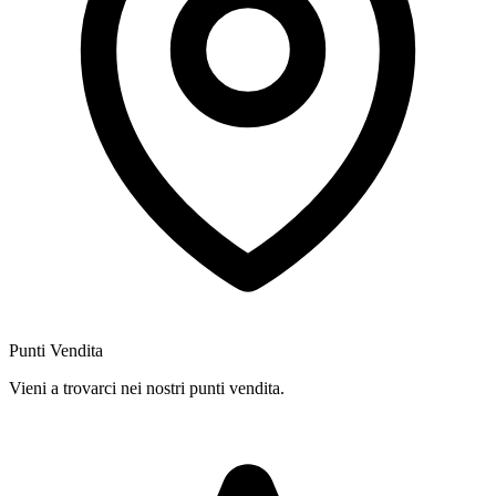
Punti Vendita
Vieni a trovarci nei nostri punti vendita.