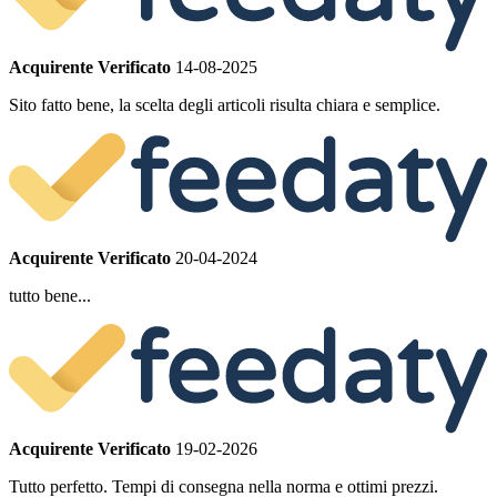
Acquirente Verificato
14-08-2025
Sito fatto bene, la scelta degli articoli risulta chiara e semplice.
Acquirente Verificato
20-04-2024
tutto bene...
Acquirente Verificato
19-02-2026
Tutto perfetto. Tempi di consegna nella norma e ottimi prezzi.