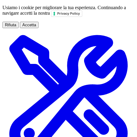
Usiamo i cookie per migliorare la tua esperienza. Continuando a
navigare accetti la nostra
Privacy Policy
Rifiuta
Accetta