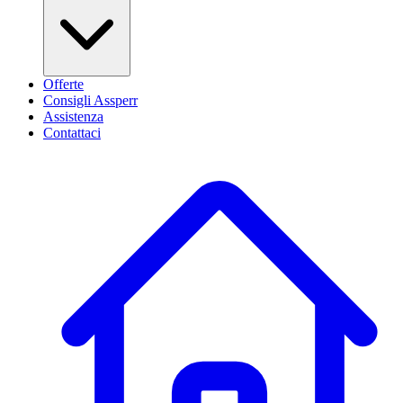
Offerte
Consigli Assperr
Assistenza
Contattaci