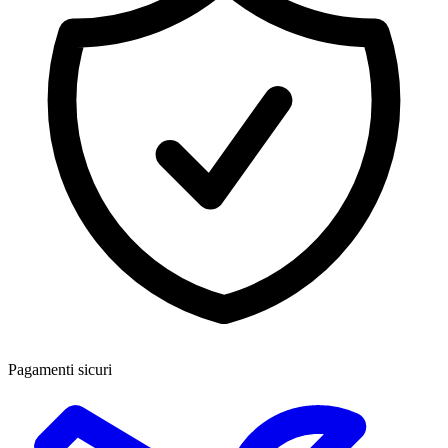
Pagamenti sicuri