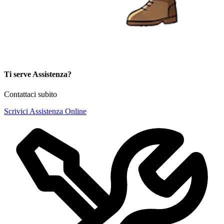
Ti serve Assistenza?
Contattaci subito
Scrivici
Assistenza Online