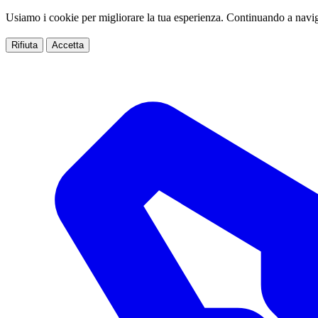
Usiamo i cookie per migliorare la tua esperienza. Continuando a navig
Rifiuta
Accetta