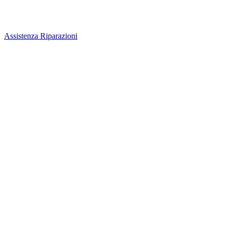
Assistenza Riparazioni