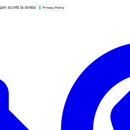
are accetti la nostra
Privacy Policy