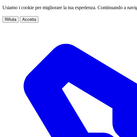
Usiamo i cookie per migliorare la tua esperienza. Continuando a navig
Rifiuta
Accetta