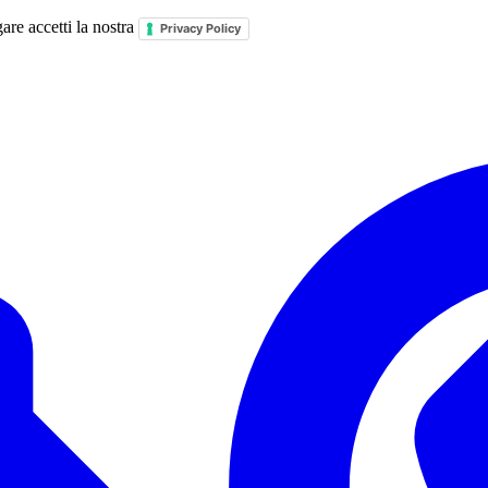
are accetti la nostra
Privacy Policy