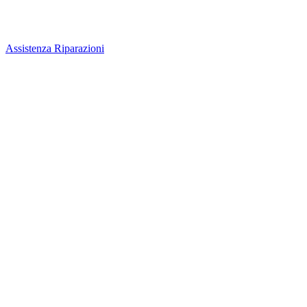
Assistenza Riparazioni