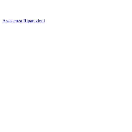
Assistenza Riparazioni