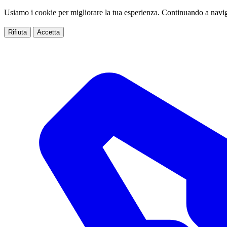
Usiamo i cookie per migliorare la tua esperienza. Continuando a navig
Rifiuta
Accetta