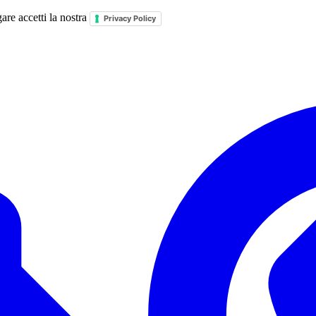
are accetti la nostra
Privacy Policy