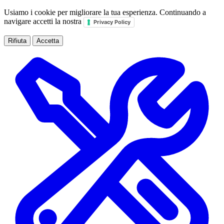
Usiamo i cookie per migliorare la tua esperienza. Continuando a
navigare accetti la nostra
Privacy Policy
Rifiuta
Accetta