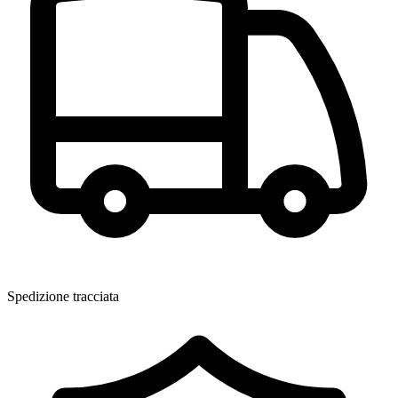
Spedizione tracciata