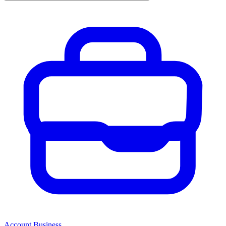
Account Business