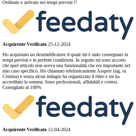
Ordinato e arrivato nei tempi previsti !!
Acquirente Verificato
25-12-2024
Ho acquistato un deumidificatore il quale mi è stato consegnato in
tempi previsti e in perfette condizioni. In seguito mi sono accorto
che quel articolo non aveva una funzionalità che era importante nel
mio caso specifico. Ho chiamato telefonicamente Assperr (sig. ra
Cristina) e senza alcun indugio ha organizzato il ritiro e mi ha
accreditato la somma. Sono professionali, affidabili e cortesi.
Consigliato al 100%
Acquirente Verificato
12-04-2024