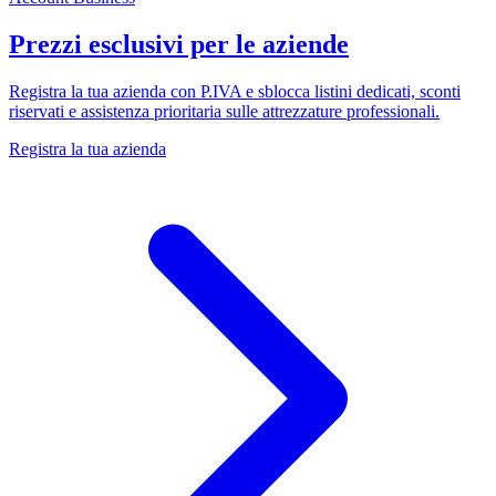
Prezzi esclusivi per le aziende
Registra la tua azienda con P.IVA e sblocca listini dedicati, sconti
riservati e assistenza prioritaria sulle attrezzature professionali.
Registra la tua azienda