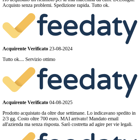
Acquisto senza problemi. Spedizione rapida. Tutto ok.
Acquirente Verificato
23-08-2024
Tutto ok.... Servizio ottimo
Acquirente Verificato
04-08-2025
Prodotto acquistato da oltre due settimane. Lo indicavano spedito in
2/3 gg. Costo oltre 700 euro. MAI arrivato! Mandato email
all'azienda ma senza risposta. Sarò costretta ad agire per vie legali.