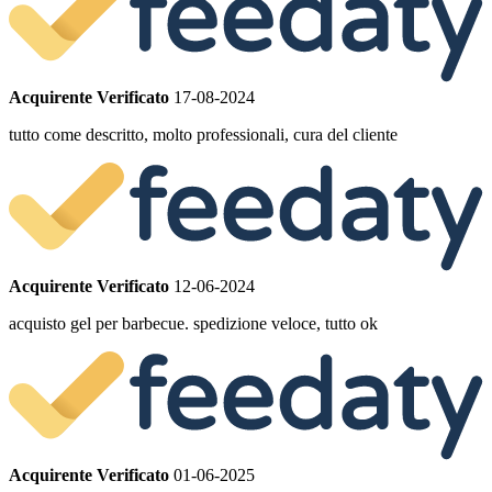
Acquirente Verificato
17-08-2024
tutto come descritto, molto professionali, cura del cliente
Acquirente Verificato
12-06-2024
acquisto gel per barbecue. spedizione veloce, tutto ok
Acquirente Verificato
01-06-2025