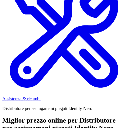
Assistenza & ricambi
Distributore per asciugamani piegati Identity Nero
Miglior prezzo online per Distributore