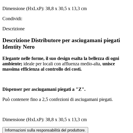
Dimensione (HxLxP): 38,8 x 30,5 x 13,3 cm
Condividi:
Descrizione
Descrizione Distributore per asciugamani piegati
Identity Nero
Elegante nelle forme, il suo design esalta la bellezza di ogni
ambiente;
ideale per locali con affluenza medio-alta,
unisce
massima efficienza al controllo dei costi.
Dispenser per asciugamani piegati a "Z".
Può contenere fino a 2,5 confezioni di asciugamani piegati.
Dimensione (HxLxP): 38,8 x 30,5 x 13,3 cm
Informazioni sulla responsabilità del produttore.