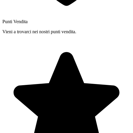
Punti Vendita
Vieni a trovarci nei nostri punti vendita.