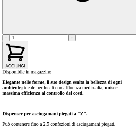
−
+
AGGIUNGI
Disponibile in magazzino
Elegante nelle forme, il suo design esalta la bellezza di ogni
ambiente;
ideale per locali con affluenza medio-alta,
unisce
massima efficienza al controllo dei costi.
Dispenser per asciugamani piegati a "Z".
Può contenere fino a 2,5 confezioni di asciugamani piegati.