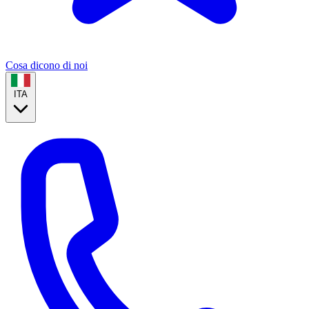
Cosa dicono di noi
ITA