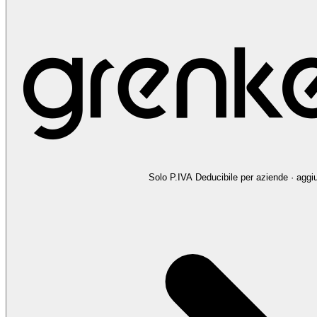
Solo P.IVA
Deducibile per aziende · aggiu