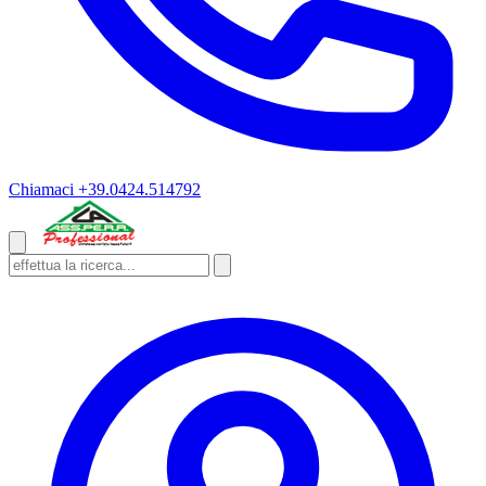
Chiamaci
+39.0424.514792