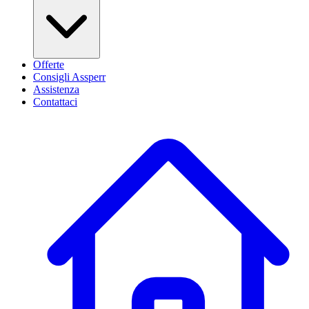
Offerte
Consigli Assperr
Assistenza
Contattaci