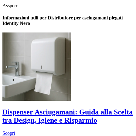
Assperr
Informazioni utili per Distributore per asciugamani piegati
Identity Nero
Dispenser Asciugamani: Guida alla Scelta
tra Design, Igiene e Risparmio
Scopri