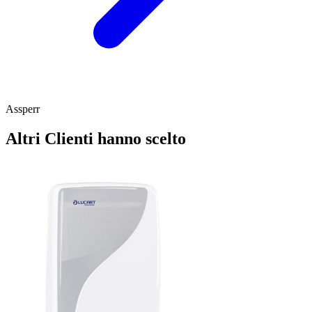
Assperr
Altri Clienti hanno scelto