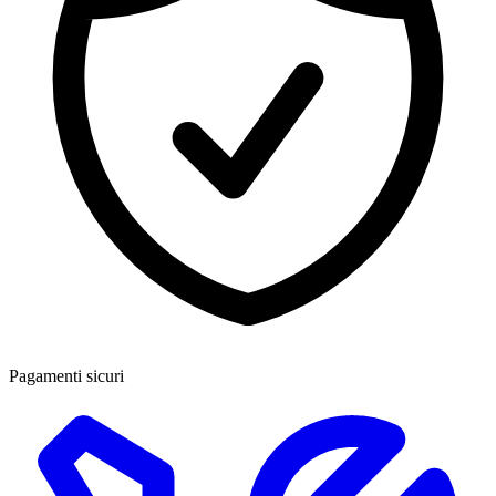
Pagamenti sicuri