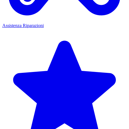
Assistenza Riparazioni